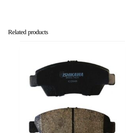
Related products