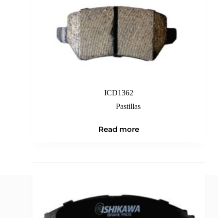
ICD1362
Pastillas
Read more