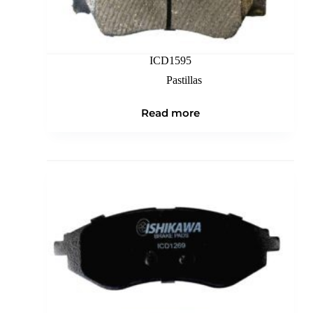
ICD1595
Pastillas
Read more