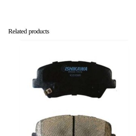
Related products