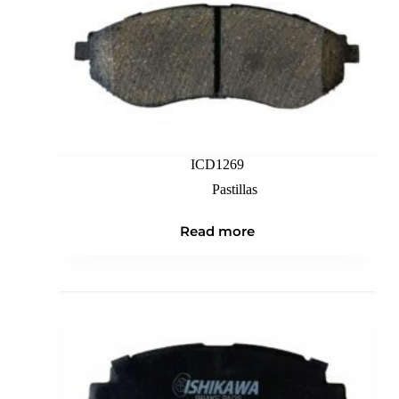
ICD1269
Pastillas
Read more