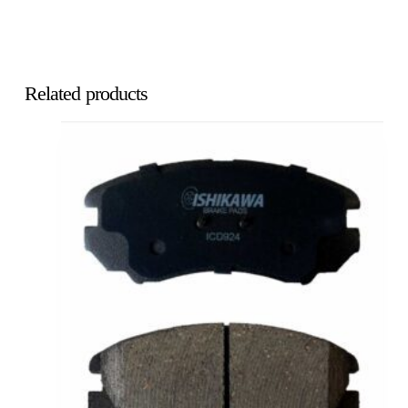
Related products