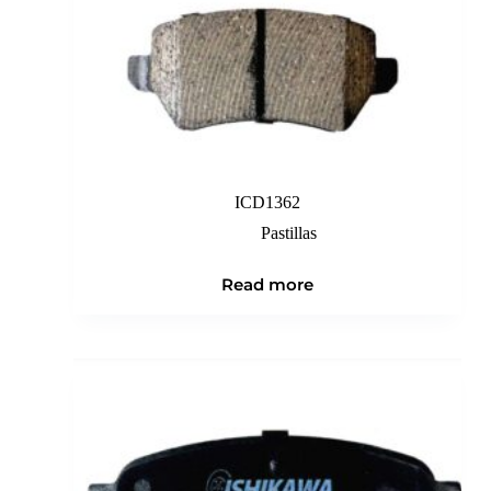
ICD1362
Pastillas
Read more