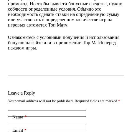
промокод. Но чтобы вывести бонусные средства, нужно
соблюсти определенные условия. Обычно это
необходимость сделать ставки на определенную сумму
или участвовать в определенном количестве игр на
игровых автоматах Топ Матч.
Ознакомьтесь с условиями получения и использования
бонусов на сайте или в приложении Top Match перед
началом игры.
Leave a Reply
Your email address will not be published.
Required fields are marked
*
Name
*
Email
*