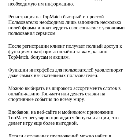
необходимую им информацию.
Регистрация на TopMatch быстрый и простой.
Пользователю необходимо лишь заполнить несколько
полей формы и подтвердить свое согласие с условиями
пользования сервисом.
После регистрации клиент получает полный доступ к
функциям платформы: онлайн-ставкам, казино
TopMatch, бонусам и акциям.
Функции интерфейса для пользователей удовлетворят
даже самых взыскательных пользователей.
Можно выбирать из широкого ассортимента слотов в
онлайн-казино Топ-матч или делать ставки на
спортивные события по всему миру.
Вдобавок, на веб-сайте и мобильном приложении
ТопМатч регулярно проводятся бонусы и акции, что
делает игру еще более выгодной.
Детали актуальных предложений можно найти в