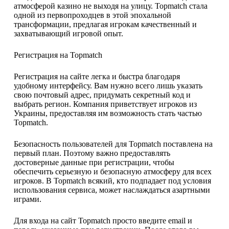
атмосферой казино не выходя на улицу. Topmatch стала
одной из первопроходцев в этой эпохальной
трансформации, предлагая игрокам качественный и
захватывающий игровой опыт.
Регистрация на Topmatch
Регистрация на сайте легка и быстра благодаря
удобному интерфейсу. Вам нужно всего лишь указать
свою почтовый адрес, придумать секретный код и
выбрать регион. Компания приветствует игроков из
Украины, предоставляя им возможность стать частью
Topmatch.
Безопасность пользователей для Topmatch поставлена на
первый план. Поэтому важно предоставлять
достоверные данные при регистрации, чтобы
обеспечить серьезную и безопасную атмосферу для всех
игроков. В Topmatch всякий, кто подпадает под условия
использования сервиса, может наслаждаться азартными
играми.
Для входа на сайт Topmatch просто введите email и