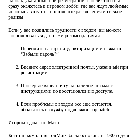
пароль, указанные при регистрации. После этого вы
сразу окажетесь в игровом лобби, где вас ждут любимые
игровые автоматы, настольные развлечения и свежие
релизы.
Если у вас появились трудности с входом, вы можете
воспользоваться данными рекомендациями:
Перейдите на страницу авторизации и нажмите
“Забыли пароль?”.
Введите адрес электронной почты, указанный при
регистрации.
Проверьте вашу почту на наличие письма с
инструкциями по восстановлению доступа.
Если проблемы с входом все еще остаются,
обратитесь в службу поддержки Topmatch.
Игорный дом Топ Матч
Беттинг-компания ТопМатч была основана в 1999 году и