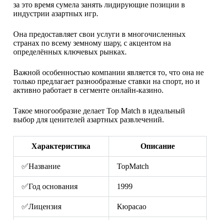
за это время сумела занять лидирующие позиции в
индустрии азартных игр.
Она предоставляет свои услуги в многочисленных
странах по всему земному шару, с акцентом на
определённых ключевых рынках.
Важной особенностью компании является то, что она не
только предлагает разнообразные ставки на спорт, но и
активно работает в сегменте онлайн-казино.
Такое многообразие делает Top Match в идеальный
выбор для ценителей азартных развлечений.
Характеристика
Описание
✅Название
TopMatch
✅Год основания
1999
✅Лицензия
Кюрасао